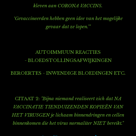
kleven aan CORONA VACCINS.
‘Gevaccineerden hebben geen idee van het mogelijke
gevaar dat ze lopen.’"
AUTOIMMUUN REACTIES
- BLOEDSTOLLINGSAFWIJKINGEN
BEROERTES - INWENDIGE BLOEDINGEN ETC.
CITAAT 2:
"Bijna niemand realiseert zich dat NA
VACCINATIE TIENDUIZENDEN KOPIEËN VAN
HET VIRUSGEN je lichaam binnendringen en cellen
binnenkomen die het virus normaliter NIET bereikt."