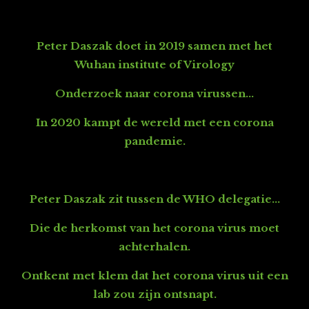
Peter Daszak doet in 2019 samen met het
Wuhan institute of Virology
Onderzoek naar corona virussen...
In 2020 kampt de wereld met een corona
pandemie.
Peter Daszak zit tussen de WHO delegatie...
Die de herkomst van het corona virus moet
achterhalen.
Ontkent met klem dat het corona virus uit een
lab zou zijn ontsnapt.