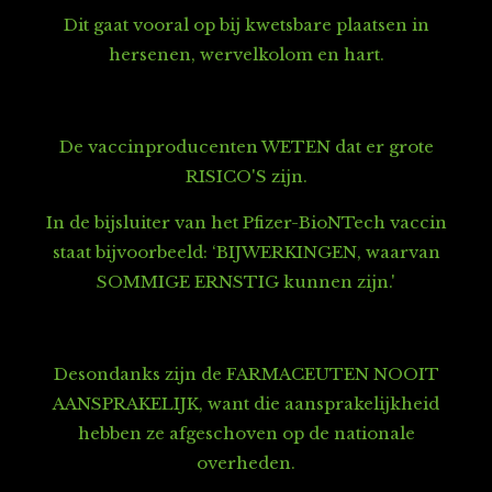
Dit gaat vooral op bij kwetsbare plaatsen in
hersenen, wervelkolom en hart.
De vaccinproducenten WETEN dat er grote
RISICO'S zijn.
In de bijsluiter van het Pfizer-BioNTech vaccin
staat bijvoorbeeld: ‘BIJWERKINGEN, waarvan
SOMMIGE ERNSTIG kunnen zijn.'
Desondanks zijn de FARMACEUTEN NOOIT
AANSPRAKELIJK, want die aansprakelijkheid
hebben ze afgeschoven op de nationale
overheden.