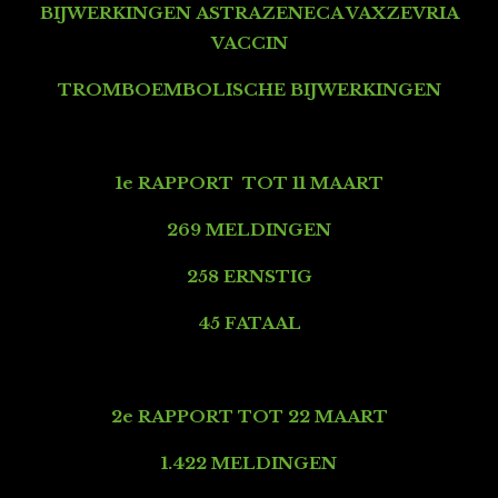
BIJWERKINGEN
ASTRAZENECA VAXZEVRIA
VACCIN
TROMBOEMBOLISCHE BIJWERKINGEN
1e RAPPORT TOT 11 MAART
269 MELDINGEN
258 ERNSTIG
45 FATAAL
2e RAPPORT TOT 22 MAART
1.422 MELDINGEN