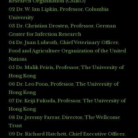
Research Organisation (CSIRO)
02 Dr. W. Ian Lipkin, Professor, Columbia
University
03 Dr. Christian Drosten, Professor, German
Center for Infection Research
04 Dr. Juan Lubroth, Chief Veterinary Officer,
Food and Agriculture Organization of the United
Nations
05 Dr. Malik Peiris, Professor, The University of
Hong Kong
06 Dr. Leo Poon, Professor, The University of
Hong Kong
07 Dr. Keiji Fukuda, Professor, The University of
Hong Kong
08 Dr. Jeremy Farrar, Director, The Wellcome
Trust
09 Dr. Richard Hatchett, Chief Executive Officer,