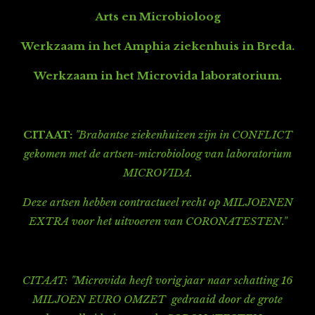
Arts en Microbioloog
Werkzaam in het Amphia ziekenhuis in Breda.
Werkzaam in het Microvida laboratorium.
CITAAT:
"Brabantse ziekenhuizen zijn in CONFLICT
gekomen met de artsen-microbioloog van laboratorium
MICROVIDA.
Deze artsen hebben contractueel recht op MILJOENEN
EXTRA voor het uitvoeren van CORONATESTEN."
CITAAT: "
Microvida heeft vorig jaar naar schatting 16
MILJOEN EURO OMZET gedraaid door de grote