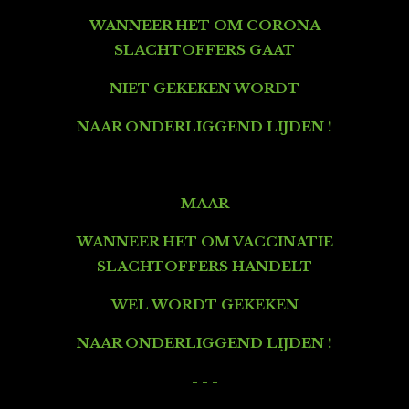
WANNEER HET OM CORONA
SLACHTOFFERS GAAT
NIET GEKEKEN WORDT
NAAR ONDERLIGGEND LIJDEN !
MAAR
WANNEER HET OM VACCINATIE
SLACHTOFFERS HANDELT
WEL WORDT GEKEKEN
NAAR ONDERLIGGEND LIJDEN !
- - -