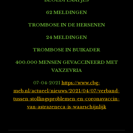
62 MELDINGEN
TROMBOSE IN DE HERSENEN
24 MELDINGEN
TROMBOSE IN BUIKADER
400.000 MENSEN GEVACCINEERD MET
VAXZEVRIA
07-04-2021
https://www.cbg-
meb.nl/actueel/nieuws/2021/04/07/verband-
tussen-stollingsproblemen-en-coronavaccin-
van-astrazeneca-is-waarschijnlijk