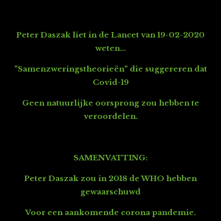
Peter Daszak liet in de Lancet van 19-02-2020
weten...
"Samenzweringstheorieën" die suggereren dat
Covid-19
Geen natuurlijke oorsprong zou hebben te
veroordelen.
SAMENVATTING:
Peter Daszak zou in 2018 de WHO hebben
gewaarschuwd
Voor een aankomende corona pandemie.