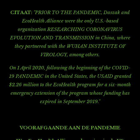
CITAAT:
"PRIOR TO THE PANDEMIC, Daszak and
EcoHealth Alliance were the only U.S.-based
organization RESEARCHING CORONAVIRUS
EVOLUTION AND TRANSMISSION in China,
where
they partnered with the WUHAN INSTITUTE OF
VIROLOGY, among others.
On 1 April 2020, following the beginning of the COVID-
19 PANDEMIC in the United States, the USAID granted
$2.26 million to the EcoHealth program for a six-month
emergency extension of the program whose funding has
expired in September 2019."
VOORAFGAANDE AAN DE PANDEMIE