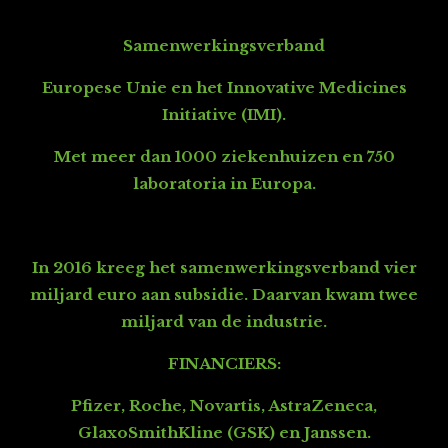
Samenwerkingsverband
Europese Unie en het Innovative Medicines
Initiative (IMI).
Met meer dan 1000 ziekenhuizen en 750
laboratoria in Europa.
In 2016 kreeg het samenwerkingsverband vier
miljard euro aan subsidie. Daarvan kwam twee
miljard van de industrie.
FINANCIERS:
Pfizer, Roche, Novartis, AstraZeneca,
GlaxoSmithKline (GSK) en Janssen.