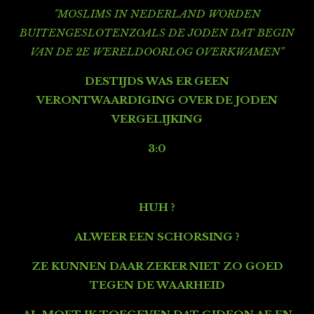
"MOSLIMS IN NEDERLAND WORDEN
BUITENGESLOTENZOALS DE JODEN DAT BEGIN
VAN DE 2E WERELDOORLOG OVERKWAMEN"
DESTIJDS WAS ER GEEN
VERONTWAARDIGING OVER DE JODEN
VERGELIJKING
3:0
HUH ?
ALWEER EEN SCHORSING ?
ZE KUNNEN DAAR ZEKER NIET ZO GOED
TEGEN DE WAARHEID