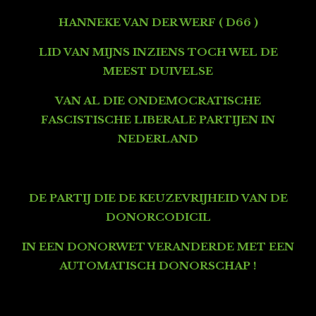
HANNEKE VAN DER WERF ( D66 )
LID VAN MIJNS INZIENS TOCH WEL DE
MEEST DUIVELSE
VAN AL DIE ON
DEMOCRATISCHE
FASCISTISCHE LIBERALE PARTIJEN IN
NEDERLAND
DE PARTIJ DIE DE KEUZEVRIJHEID VAN DE
DONORCODICIL
IN EEN DONORWET VERANDERDE MET EEN
AUTOMATISCH DONORSCHAP !