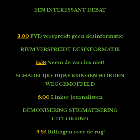
EEN INTERESSANT DEBAT
3:00
FVD verspreidt geen desinformatie
RIVM VERSPREIDT DESINFORMATIE
3:58
Neem de vaccins niet!
SCHADELIJKE BIJWERKINGEN WORDEN
WEGGEMOFFELD
6:00
Linkse journalisten
DEMONISERING STIGMATISERING
UITLOKKING
9:25
Rillingen over de rug!