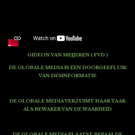
GIDEON VAN MEIJEREN ( FVD )
DE GLOBALE MEDIA IS EEN DOORGEEFLUIK
VAN DESINFORMATIE
DE GLOBALE MEDIA VERZUIMT HAAR TAAK
ALS BEWAKER VAN DE WAARHEID
DE GLOBALE MEDIA PLAATST BEPAALDE