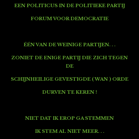
EEN POLITICUS IN DE POLITIEKE PARTIJ
FORUM VOOR DEMOCRATIE
ÉÉN VAN DE WEINIGE PARTIJEN. . .
ZONIET DE ENIGE PARTIJ
DIE ZICH TEGEN
DE
SCHIJNHEILIGE GEVESTIGDE ( WAN ) ORDE
DURVEN TE KEREN !
NIET DAT IK EROP GA STEMMEN
IK STEM AL NIET MEER. . .