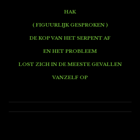
HAK
( FIGUURLIJK GESPROKEN )
DE KOP VAN HET SERPENT AF
EN HET PROBLEEM
LOST ZICH IN DE MEESTE GEVALLEN
VANZELF OP