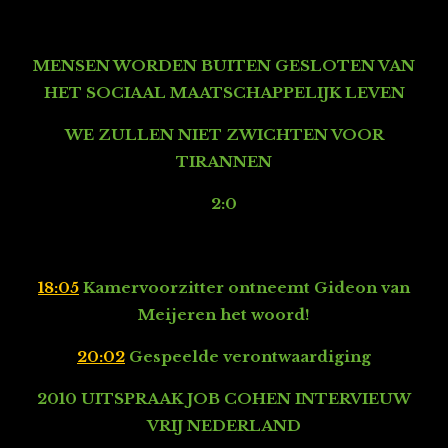
MENSEN WORDEN BUITEN GESLOTEN VAN
HET SOCIAAL MAATSCHAPPELIJK LEVEN
WE ZULLEN NIET ZWICHTEN VOOR
TIRANNEN
2:0
18:05
Kamervoorzitter ontneemt Gideon van
Meijeren het woord!
20:02
Gespeelde verontwaardiging
2010 UITSPRAAK JOB COHEN INTERVIEUW
VRIJ NEDERLAND