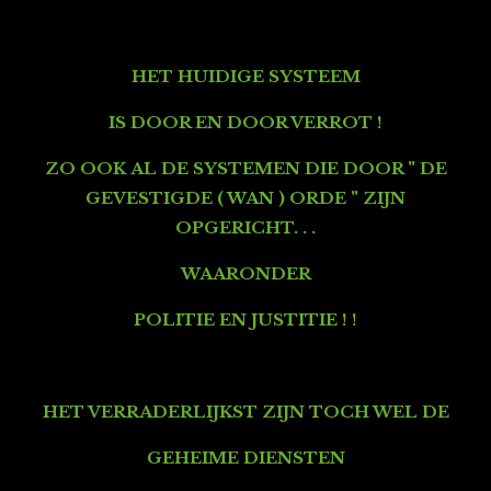
HET HUIDIGE SYSTEEM
IS DOOR EN DOOR VERROT !
ZO OOK
AL DE SYSTEMEN
DIE DOOR " DE
GEVESTIGDE ( WAN ) ORDE " ZIJN
OPGERICHT. . .
WAARONDER
POLITIE EN JUSTITIE ! !
HET VERRADERLIJKST
ZIJN TOCH WEL DE
GEHEIME DIENSTEN