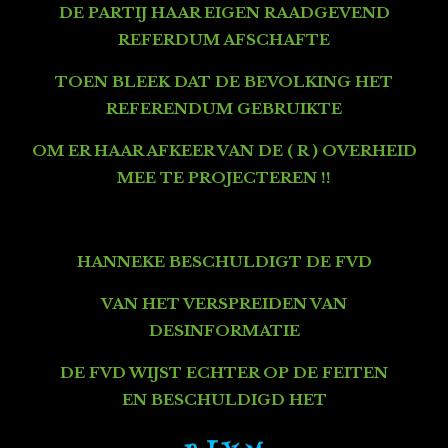
DE PARTIJ HAAR EIGEN RAADGEVEND
REFERDUM AFSCHAFTE
TOEN BLEEK DAT DE BEVOLKING
HET
REFERENDUM GEBRUIKTE
OM ER HAAR AFKEER VAN DE ( R ) OVERHEID
MEE TE PROJECTEREN !!
HANNEKE BESCHULDIGT DE FVD
VAN HET VERSPREIDEN VAN
DESINFORMATIE
DE FVD WIJST ECHTER OP DE FEITEN
EN
BESCHULDIGD HET