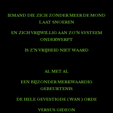
IEMAND DIE ZICH ZONDER MEER DE MOND
LAAT SNOEREN
EN ZICH VRIJWILLIG AAN ZO'N SYSTEEM
ONDERWERPT
IS Z'N VRIJHEID NIET WAARD
AL MET AL
EEN BIJZONDER MERKWAARDIG
GEBEURTENIS
DE HELE GEVESTIGDE ( WAN ) ORDE
VERSUS GIDEON