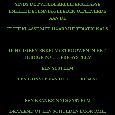
SINDS DE PVDA DE ARBEIDERSKLASSE
ENKELE DECENNIA GELEDEN UITLEVERDE
AAN DE
ELITE KLASSE MET HAAR MULTINATIONALS
IK HEB GEEN ENKEL VERTROUWEN
IN HET
HUIDIGE POLITIEKE SYSTEEM
EEN SYSTEEM
TEN GUNSTE VAN DE ELITE KLASSE
EEN KRANKZINNIG SYSTEEM
DRAAIEND OP EEN SCHULDEN ECONOMIE