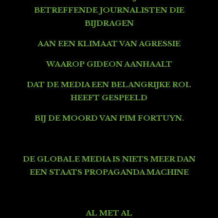
BETREFFENDE JOURNALISTEN DIE
BIJDRAGEN
AAN EEN KLIMAAT VAN AGRESSIE
WAAROP GIDEON AANHAALT
DAT DE MEDIA EEN BELANGRIJKE ROL
HEEFT GESPEELD
BIJ DE MOORD VAN PIM FORTUYN.
DE GLOBALE MEDIA IS NIETS MEER DAN
EEN STAATS PROPAGANDA MACHINE
AL MET AL