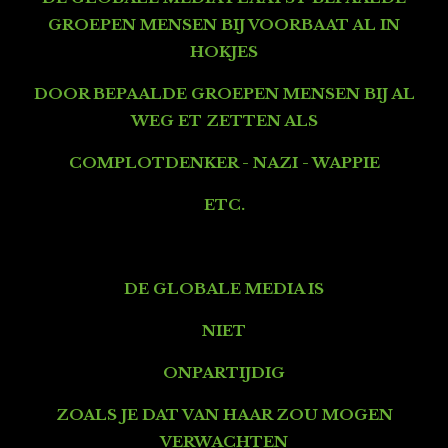
GROEPEN MENSEN BIJ VOORBAAT AL IN
HOKJES
DOOR BEPAALDE GROEPEN MENSEN BIJ AL
WEG ET ZETTEN ALS
COMPLOTDENKER - NAZI - WAPPIE
ETC.
DE GLOBALE MEDIA IS
NIET
ONPARTIJDIG
ZOALS JE DAT VAN HAAR ZOU MOGEN
VERWACHTEN