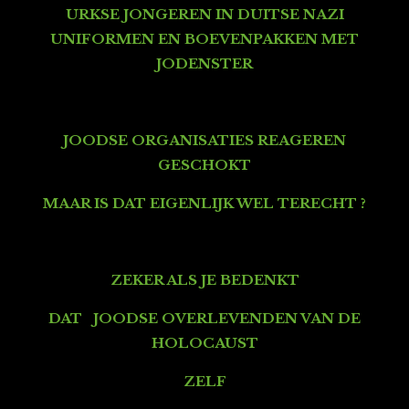
URKSE JONGEREN IN DUITSE NAZI
UNIFORMEN EN
BOEVENPAKKEN MET
JODENSTER
JOODSE ORGANISATIES REAGEREN
GESCHOKT
MAAR IS DAT EIGENLIJK WEL TERECHT ?
ZEKER ALS JE BEDENKT
DAT JOODSE OVERLEVENDEN VAN DE
HOLOCAUST
ZELF