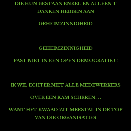
DIE HUN BESTAAN ENKEL EN ALLEEN T
DANKEN HEBBEN AAN
GEHEIMZINNIGHEID
GEHEIMZINNIGHEID
PAST NIET IN EEN OPEN DEMOCRATIE ! !
IK WIL ECHTER NIET ALLE MEDEWERKERS
OVER ÉÉN KAM SCHEREN. . .
WANT HET KWAAD ZIT MEESTAL IN DE TOP
VAN DIE ORGANISATIES