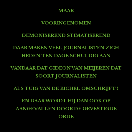
MAAR
VOORINGENOMEN
DEMONISEREND STIMATISEREND
DAAR MAKEN VEEL JOURNALISTEN ZICH
HEDEN TEN DAGE SCHULDIG AAN
VANDAAR DAT GIDEON VAN MEIJEREN DAT
SOORT JOURNALISTEN
ALS TUIG VAN DE RICHEL
OMSCHRIJFT !
EN DAAR WORDT HIJ DAN OOK OP
AANGEVALLEN DOOR DE GEVESTIGDE
ORDE