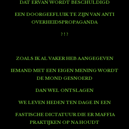
DAT ERVAN WORDT BESCHULDIGD
EEN DOORGEEFLUIK TE ZIJN VAN ANTI
OVERHEIDSPROPAGANDA
? ! ?
ZOALS IK AL VAKER HEB AANGEGEVEN
IEMAND MET EEN EIGEN MENING WORDT
DE MOND GESNOERD
DAN WEL ONTSLAGEN
WE LEVEN HEDEN TEN DAGE IN EEN
FASTISCHE DICTATUUR DIE ER
MAFFIA
PRAKTIJKEN OP NA HOUDT