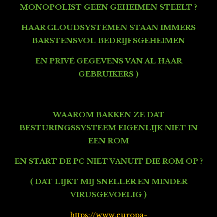
MONOPOLIST GEEN GEHEIMEN STEELT ?
HAAR CLOUDSYSTEMEN STAAN IMMERS
BARSTENSVOL
BEDRIJFSGEHEIMEN
EN PRIVÉ GEGEVENS VAN AL HAAR
GEBRUIKERS
)
WAAROM BAKKEN ZE DAT
BESTURINGSSYSTEEM EIGENLIJK NIET IN
EEN ROM
EN START DE PC NIET VANUIT DIE ROM OP ?
( DAT LIJKT MIJ SNELLER EN MINDER
VIRUSGEVOELIG )
https://www.europa-