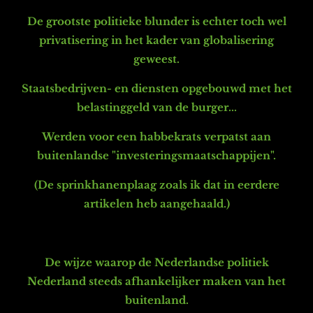
De grootste politieke blunder is echter toch wel
privatisering i
n het kader van globalisering
geweest.
Staatsbedrijven- en diensten opgebouwd met het
belastinggeld van de burger...
Werden voor een habbekrats verpatst aan
buitenlandse "investeringsmaatschappijen".
(De sprinkhanenplaag zoals ik dat in eerdere
artikelen heb aangehaald.)
De wijze waarop de Nederlandse politiek
Nederland steeds afhankelijker maken van het
buitenland.