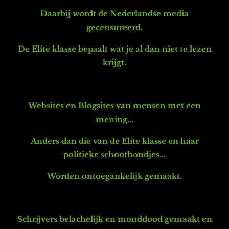
Daarbij wordt de Nederlandse media
gecensureerd.
De Elite klasse bepaalt wat je al dan niet te lezen
krijgt.
Websites en Blogsites van mensen met een
mening...
Anders dan die van de
Elite klasse en haar
politieke schoothondjes...
Worden ontoegankelijk gemaakt.
Schrijvers belachelijk en monddood gemaakt en