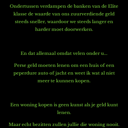
Ondertussen verdampen de banken van de Elite
klasse de waarde van ons zuurverdiende geld
steeds sneller, waardoor we steeds langer en
harder moet doorwerken.
En dat allemaal omdat velen onder u...
Perse geld moeten lenen om een huis of een
peperdure auto of jacht en weet ik wat al niet
meer te kunnen kopen.
Een woning kopen is geen kunst als je geld kunt
lenen.
Maar echt bezitten zullen jullie die woning nooit.