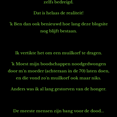
zelfs bedreigd.
Dat is helaas de realiteit!
'k Ben dan ook benieuwd hoe lang deze blogsite
nog blijft bestaan.
Ik vertikte het om een muilkorf te dragen.
'k Moest mijn boodschappen noodgedwongen
door m'n moeder (achteraan in de 70) laten doen,
en d
ie vond zo'n muilkorf ook maar niks.
Anders was ik al lang gestorven van de honger.
De meeste mensen zijn bang voor de dood...