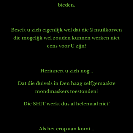
bieden.
Beseft u zich eigenlijk wel dat die 2 muilkorven
die mogelijk wel zouden kunnen werken niet
eens voor U zijn?
Herinnert u zich nog...
Dat die duivels in Den haag zelfgemaakte
mondmaskers toestonden?
Die SHIT werkt dus al helemaal niet!
Als het erop aan komt...