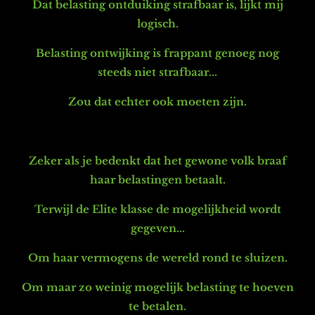
Dat belasting ontduiking strafbaar is, lijkt mij
logisch.
Belasting ontwijking is frappant genoeg nog
steeds niet strafbaar...
Zou dat echter ook moeten zijn.
Zeker als je bedenkt dat het gewone volk braaf
haar belastingen betaalt.
Terwijl de Elite klasse de mogelijkheid wordt
gegeven...
Om haar vermogens de wereld rond te sluizen.
Om maar zo weinig mogelijk belasting te hoeven
te betalen.