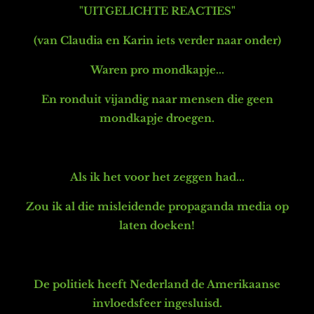
"UITGELICHTE REACTIES"
(van Claudia en Karin iets verder naar onder)
Waren pro mondkapje...
En ronduit vijandig naar mensen die geen
mondkapje droegen.
Als ik het voor het zeggen had...
Zou ik al die misleidende propaganda media op
laten doeken!
De politiek heeft Nederland de Amerikaanse
invloedsfeer ingesluisd.