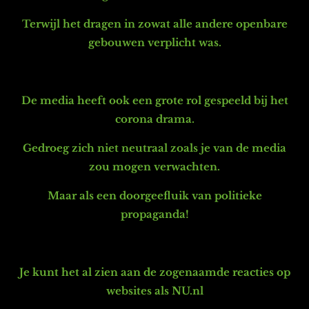
Terwijl het dragen in zowat alle andere openbare
gebouwen verplicht was.
De media heeft ook een grote rol gespeeld bij het
corona drama.
Gedroeg zich niet neutraal z
oals je van de media
zou mogen verwachten.
Maar als een doorgeefluik van politieke
propaganda!
Je kunt het al zien aan de zogenaamde reacties op
websites als NU.nl