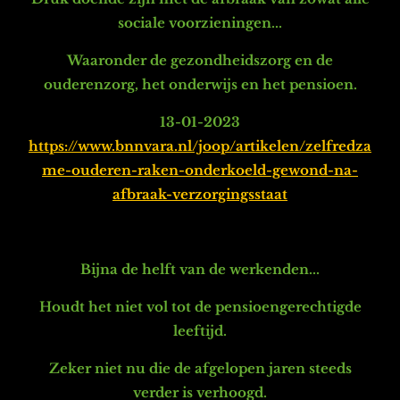
sociale voorzieningen...
Waaronder de
gezondheidszorg en de
ouderenzorg, het onderwijs en het pensioen.
13-01-2023
https://www.bnnvara.nl/joop/artikelen/zelfredza
me-ouderen-raken-onderkoeld-gewond-na-
afbraak-verzorgingsstaat
Bijna de helft van de werkenden...
Houdt het niet vol tot de pensioengerechtigde
leeftijd.
Zeker niet nu die de afgelopen jaren steeds
verder is verhoogd.