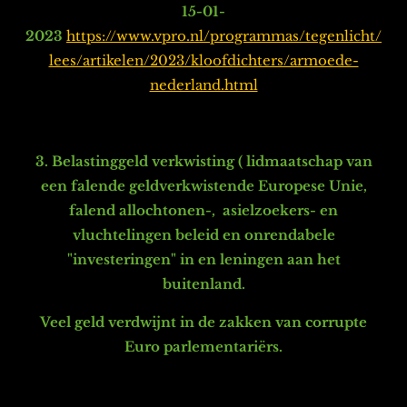
15-01-
2023
https://www.vpro.nl/programmas/tegenlicht/
lees/artikelen/2023/kloofdichters/armoede-
nederland.html
3. Belastinggeld verkwisting ( lidmaatschap van
een falende geldverkwistende Europese Unie,
falend allochtonen-, asielzoekers- en
vluchtelingen beleid en onrendabele
"investeringen" in en leningen aan het
buitenland.
Veel geld verdwijnt in de zakken van corrupte
Euro parlementariërs.