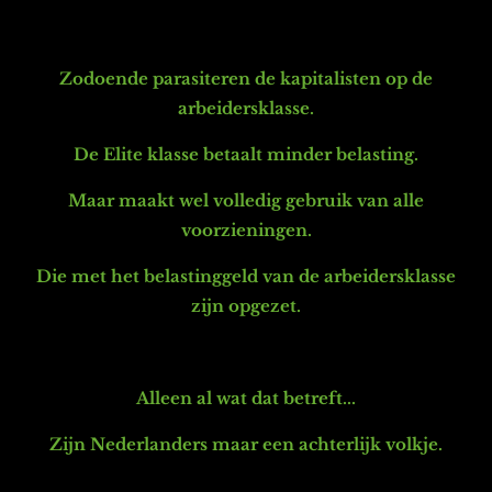
Zodoende parasiteren de kapitalisten op de
arbeidersklasse.
De Elite klasse betaalt minder belasting.
Maar maakt wel volledig gebruik van alle
voorzieningen.
Die met het belastinggeld van de arbeidersklasse
zijn opgezet.
Alleen al wat dat betreft...
Zijn Nederlanders maar een achterlijk volkje.