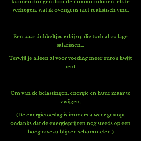
kunnen dringen door de minimumlonen iets te
verhogen, wat ik overigens niet realistisch vind.
Een paar dubbeltjes erbij op die toch al zo lage
salarissen...
Terwijl je alleen al voor voeding meer euro's kwijt
bent.
Om van de belastingen, energie en huur maar te
zwijgen.
(De energietoeslag is immers alweer gestopt
ondanks dat de energieprijzen nog steeds op een
hoog niveau blijven schommelen.)