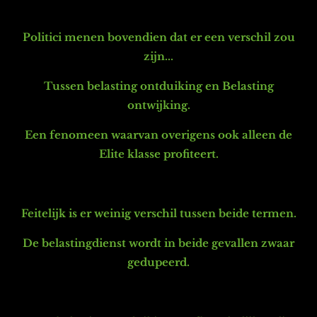
Politici menen bovendien
dat er een verschil zou
zijn
...
Tussen belasting ontduiking en Belasting
ontwijking.
Een fenomeen waarvan overigens ook alleen de
Elite klasse profiteert.
Feitelijk is er weinig verschil tussen beide termen.
De belastingdienst wordt in beide gevallen zwaar
gedupeerd.