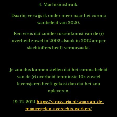
4. Machtsmisbruik.
Daarbij verwijs ik onder meer naar het corona
wanbeleid van 2020.
Een virus dat zonder tussenkomst van de (r)
overheid zowel in 2002 alsook in 2012 amper
slachtoffers heeft veroorzaakt.
Je zou dus kunnen stellen dat het corona beleid
van de (r) overheid tenminste 10x zoveel
levensjaren heeft gekost dan dat het zou
opleveren.
19-12-2021
https://virusvaria.nl/waarom-de-
maatregelen-averechts-werken/